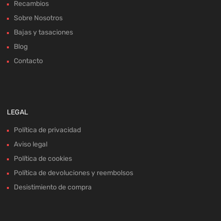
Recambios
Sobre Nosotros
Bajas y tasaciones
Blog
Contacto
LEGAL
Política de privacidad
Aviso legal
Política de cookies
Política de devoluciones y reembolsos
Desistimiento de compra