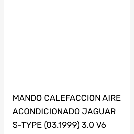
MANDO CALEFACCION AIRE
ACONDICIONADO JAGUAR
S-TYPE (03.1999) 3.0 V6