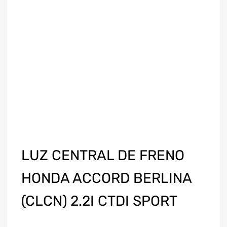
LUZ CENTRAL DE FRENO
HONDA ACCORD BERLINA
(CLCN) 2.2I CTDI SPORT