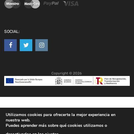
SOCIAL:
Copyright ©
2026
Utilizamos cookies para ofrecerte la mejor experiencia en
nuestra web.
Puedes aprender más sobre qué cookies utilizamos o