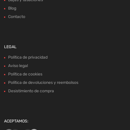
Blog
Contacto
LEGAL
Política de privacidad
Aviso legal
Política de cookies
Política de devoluciones y reembolsos
Desistimiento de compra
ACEPTAMOS: