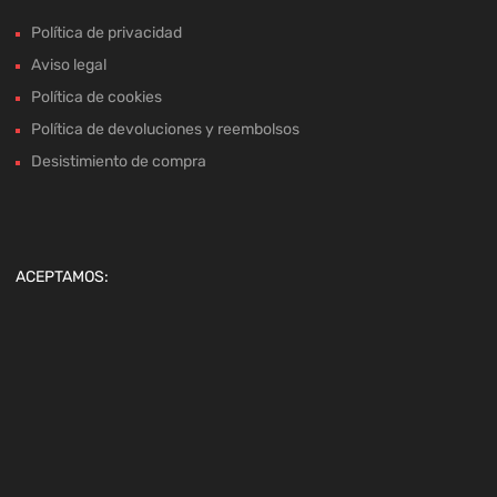
Política de privacidad
Aviso legal
Política de cookies
Política de devoluciones y reembolsos
Desistimiento de compra
ACEPTAMOS: