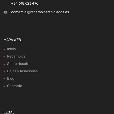
+34 618 623 476
comercial@recambiosreciclados.es
MAPA WEB
Inicio
Recambios
Sobre Nosotros
Bajas y tasaciones
Blog
Contacto
LEGAL