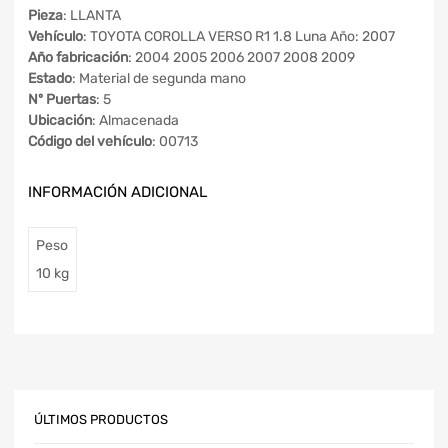
Pieza
: LLANTA
Vehículo
: TOYOTA COROLLA VERSO R1 1.8 Luna Año: 2007
Año fabricación
: 2004 2005 2006 2007 2008 2009
Estado
: Material de segunda mano
Nº Puertas
: 5
Ubicación
: Almacenada
Código del vehículo
: 00713
INFORMACIÓN ADICIONAL
Peso
10 kg
ÚLTIMOS PRODUCTOS