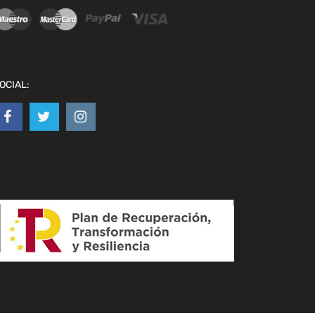
OCIAL: