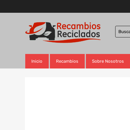
Inicio
Recambios
Sobre Nosotros