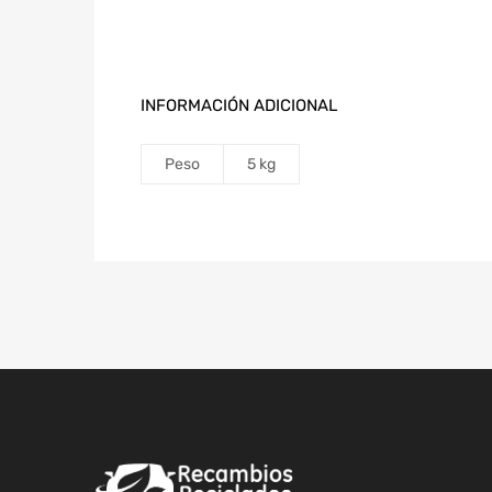
INFORMACIÓN ADICIONAL
Peso
5 kg