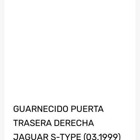
GUARNECIDO PUERTA
TRASERA DERECHA
JAGUAR S-TYPE (03.1999)