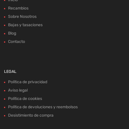
Recambios
Sobre Nosotros
Bajas y tasaciones
Blog
Contacto
LEGAL
Política de privacidad
Aviso legal
Política de cookies
Política de devoluciones y reembolsos
Desistimiento de compra