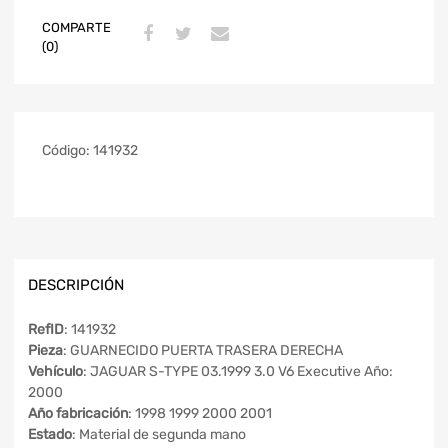
COMPARTE
(0)
Código:
141932
DESCRIPCIÓN
RefID
: 141932
Pieza
: GUARNECIDO PUERTA TRASERA DERECHA
Vehículo
: JAGUAR S-TYPE 03.1999 3.0 V6 Executive Año:
2000
Año fabricación
: 1998 1999 2000 2001
Estado
: Material de segunda mano