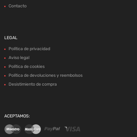
Contacto
LEGAL
Política de privacidad
Aviso legal
Política de cookies
Política de devoluciones y reembolsos
Desistimiento de compra
ACEPTAMOS: