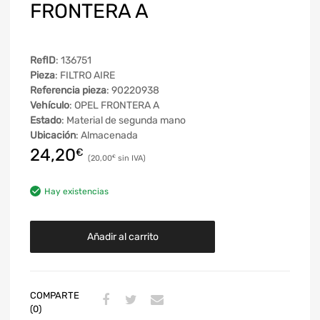
FRONTERA A
RefID
: 136751
Pieza
: FILTRO AIRE
Referencia pieza
: 90220938
Vehículo
: OPEL FRONTERA A
Estado
: Material de segunda mano
Ubicación
: Almacenada
24,20
€
20,00
€
Hay existencias
Añadir al carrito
COMPARTE
(0)