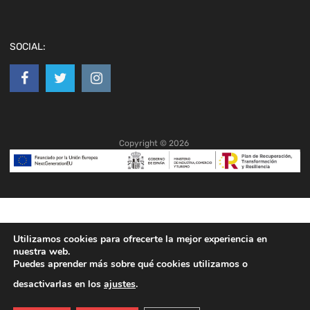
SOCIAL:
Copyright ©
2026
Utilizamos cookies para ofrecerte la mejor experiencia en
nuestra web.
Puedes aprender más sobre qué cookies utilizamos o
desactivarlas en los
ajustes
.