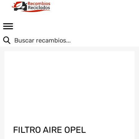
FILTRO AIRE OPEL