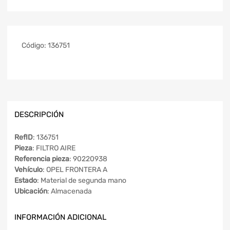
Código:
136751
DESCRIPCIÓN
RefID
: 136751
Pieza
: FILTRO AIRE
Referencia pieza
: 90220938
Vehículo
: OPEL FRONTERA A
Estado
: Material de segunda mano
Ubicación
: Almacenada
INFORMACIÓN ADICIONAL