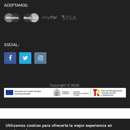
ACEPTAMOS:
SOCIAL:
Copyright ©
2026
Utilizamos cookies para ofrecerte la mejor experiencia en