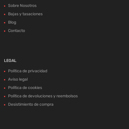
Sobre Nosotros
Bajas y tasaciones
Blog
Contacto
LEGAL
Política de privacidad
Aviso legal
Política de cookies
Política de devoluciones y reembolsos
Desistimiento de compra