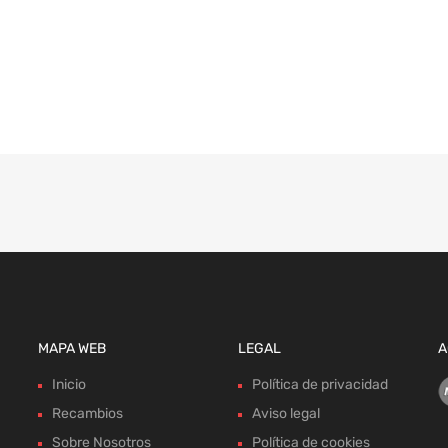
MAPA WEB
LEGAL
A
Inicio
Política de privacidad
Recambios
Aviso legal
Sobre Nosotros
Política de cookies