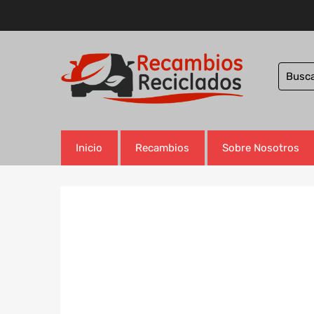
Inicio
Recambios
Sobre Nosotros