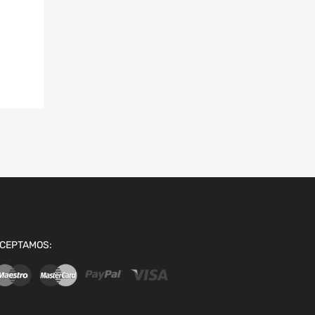
CEPTAMOS: