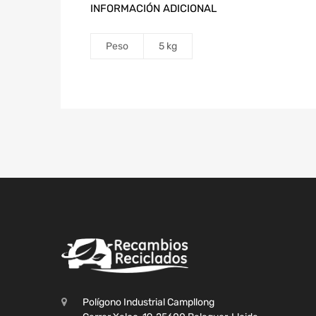
INFORMACIÓN ADICIONAL
Peso
5 kg
Polígono Industrial Campllong