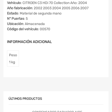
Vehículo
: CITROEN C3 HDi 70 Collection Año: 2004
Año fabricación
: 2002 2003 2004 2005 2006 2007
Estado
: Material de segunda mano
Nº Puertas
: 5
Ubicación
: Almacenada
Código del vehículo
: 00570
INFORMACIÓN ADICIONAL
Peso
1 kg
ÚLTIMOS PRODUCTOS