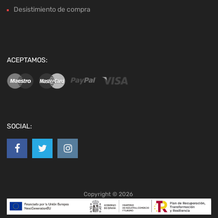
Desistimiento de compra
ACEPTAMOS:
SOCIAL:
Copyright ©
2026