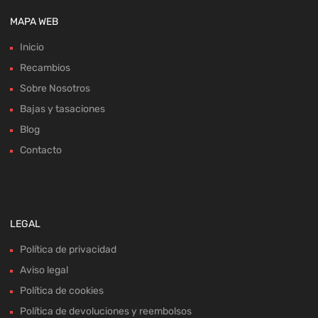
MAPA WEB
Inicio
Recambios
Sobre Nosotros
Bajas y tasaciones
Blog
Contacto
LEGAL
Política de privacidad
Aviso legal
Política de cookies
Política de devoluciones y reembolsos