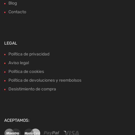
Blog
Contacto
LEGAL
Política de privacidad
Aviso legal
Política de cookies
Política de devoluciones y reembolsos
Desistimiento de compra
ACEPTAMOS: