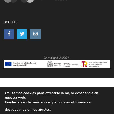
SOCIAL:
Copyright ©
2026
Utilizamos cookies para ofrecerte la mejor experiencia en
nuestra web.
Puedes aprender más sobre qué cookies utilizamos o
desactivarlas en los
ajustes
.