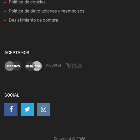
Política de cookies
Política de devoluciones y reembolsos
Desistimiento de compra
ACEPTAMOS:
SOCIAL:
Copyright ©
2026