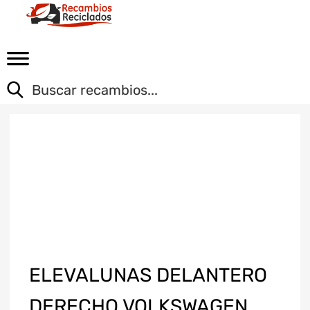
ELEVALUNAS DELANTERO
DERECHO VOLKSWAGEN