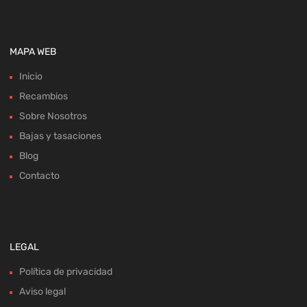
MAPA WEB
Inicio
Recambios
Sobre Nosotros
Bajas y tasaciones
Blog
Contacto
LEGAL
Política de privacidad
Aviso legal