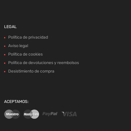
LEGAL
Política de privacidad
Aviso legal
Política de cookies
Política de devoluciones y reembolsos
Desistimiento de compra
ACEPTAMOS: