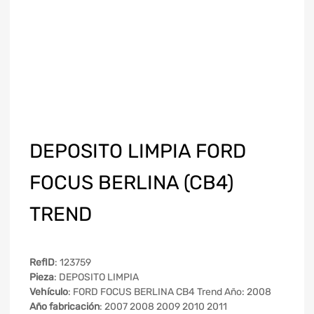
DEPOSITO LIMPIA FORD
FOCUS BERLINA (CB4)
TREND
RefID
: 123759
Pieza
: DEPOSITO LIMPIA
Vehículo
: FORD FOCUS BERLINA CB4 Trend Año: 2008
Año fabricación
: 2007 2008 2009 2010 2011