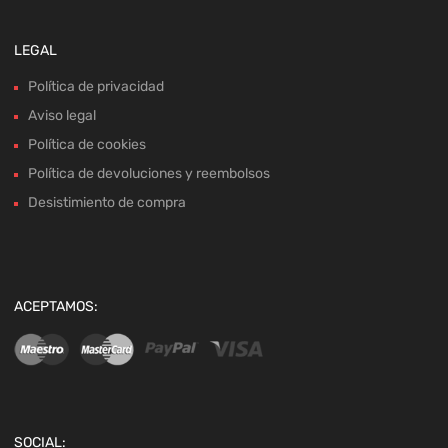
LEGAL
Política de privacidad
Aviso legal
Política de cookies
Política de devoluciones y reembolsos
Desistimiento de compra
ACEPTAMOS:
SOCIAL: