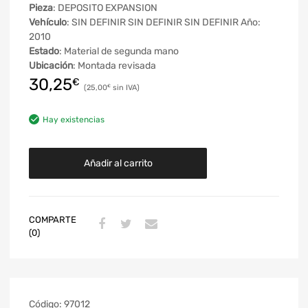
Pieza
: DEPOSITO EXPANSION
Vehículo
: SIN DEFINIR SIN DEFINIR SIN DEFINIR Año:
2010
Estado
: Material de segunda mano
Ubicación
: Montada revisada
30,25
€
25,00
€
Hay existencias
Añadir al carrito
COMPARTE
(0)
Código:
97012