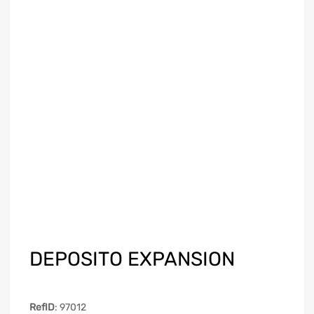
DEPOSITO EXPANSION
RefID
: 97012