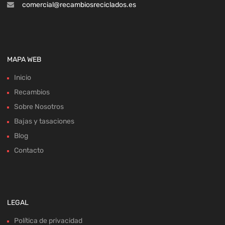
comercial@recambiosreciclados.es
MAPA WEB
Inicio
Recambios
Sobre Nosotros
Bajas y tasaciones
Blog
Contacto
LEGAL
Política de privacidad