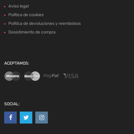
Aviso legal
Política de cookies
Política de devoluciones y reembolsos
Desistimiento de compra
ACEPTAMOS:
SOCIAL: