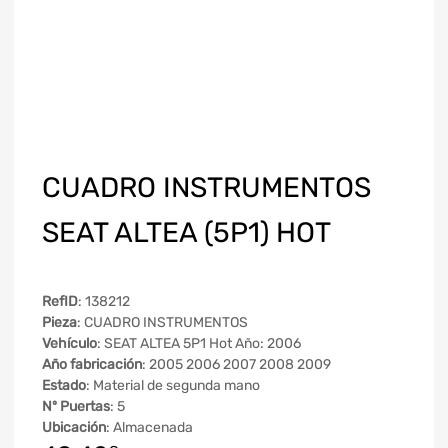
CUADRO INSTRUMENTOS
SEAT ALTEA (5P1) HOT
RefID
: 138212
Pieza
: CUADRO INSTRUMENTOS
Vehículo
: SEAT ALTEA 5P1 Hot Año: 2006
Año fabricación
: 2005 2006 2007 2008 2009
Estado
: Material de segunda mano
Nº Puertas
: 5
Ubicación
: Almacenada