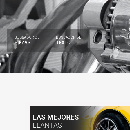
BUSCADOR DE
BUSCADOR DE
PIEZAS
TEXTO
LAS MEJORES
LLANTAS