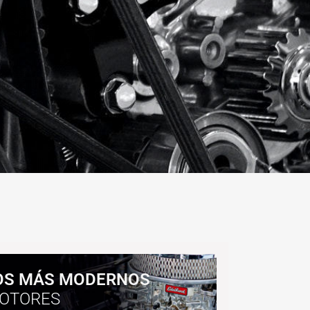
OS MÁS MODERNOS
OTORES