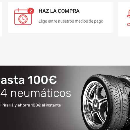
HAZ LA COMPRA
Elige entre nuestros medios de pago
hasta 100€
4 neumáticos
irelliá y ahorra 100€ al instante