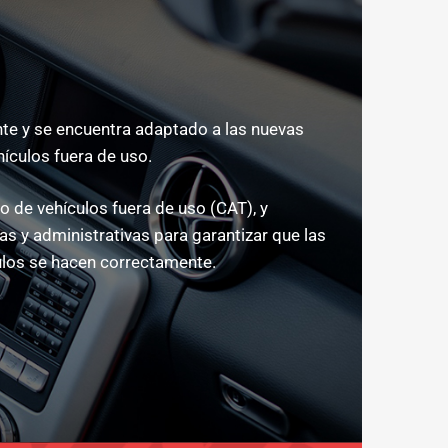
e y se encuentra adaptado a las nuevas
hículos fuera de uso.
 de vehículos fuera de uso (CAT), y
s y administrativas para garantizar que las
los se hacen correctamente.