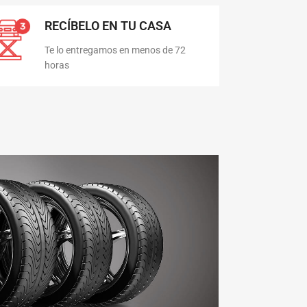
RECÍBELO EN TU CASA
Te lo entregamos en menos de 72
horas