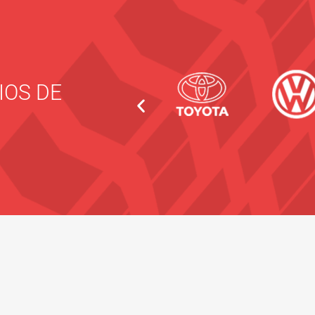
IOS DE