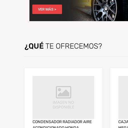
VER MÁS >
¿QUÉ
TE OFRECEMOS?
CONDENSADOR RADIADOR AIRE
CAJA
ACONDICIONADO HONDA
MEGA