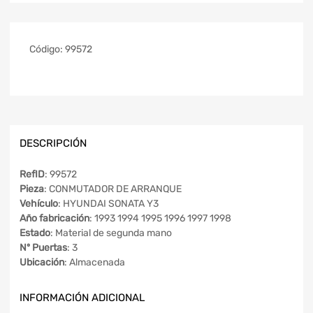
Código:
99572
DESCRIPCIÓN
RefID
: 99572
Pieza
: CONMUTADOR DE ARRANQUE
Vehículo
: HYUNDAI SONATA Y3
Año fabricación
: 1993 1994 1995 1996 1997 1998
Estado
: Material de segunda mano
Nº Puertas
: 3
Ubicación
: Almacenada
INFORMACIÓN ADICIONAL