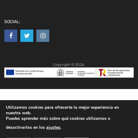
SOCIAL:
Copyright ©
2026
Utilizamos cookies para ofrecerte la mejor experiencia en
nuestra web.
Puedes aprender más sobre qué cookies utilizamos o
desactivarlas en los
ajustes
.