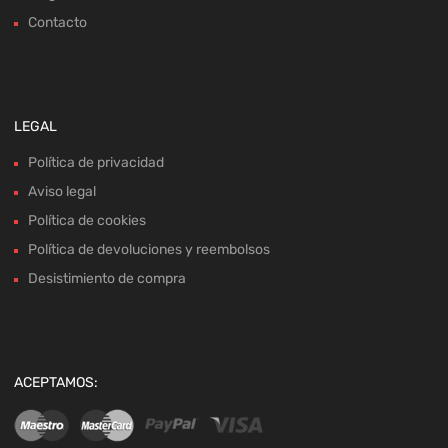
Contacto
LEGAL
Política de privacidad
Aviso legal
Política de cookies
Política de devoluciones y reembolsos
Desistimiento de compra
ACEPTAMOS: