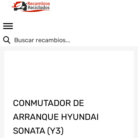
CONMUTADOR DE
ARRANQUE HYUNDAI
SONATA (Y3)