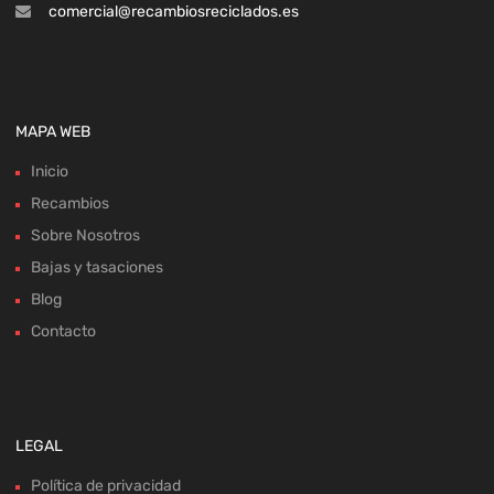
comercial@recambiosreciclados.es
MAPA WEB
Inicio
Recambios
Sobre Nosotros
Bajas y tasaciones
Blog
Contacto
LEGAL
Política de privacidad