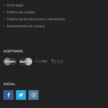
Aviso legal
Política de cookies
Política de devoluciones y reembolsos
Desistimiento de compra
ACEPTAMOS:
SOCIAL: