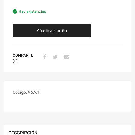
Hay existencias
Añadir al carrito
COMPARTE
(0)
Código:
96761
DESCRIPCIÓN