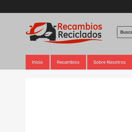
Inicio
Recambios
Sobre Nosotros