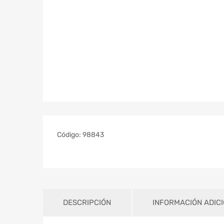
Código:
98843
DESCRIPCIÓN
INFORMACIÓN ADIC