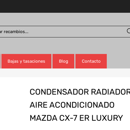
Bajas y tasaciones
Blog
Contacto
CONDENSADOR RADIADO
AIRE ACONDICIONADO
MAZDA CX-7 ER LUXURY