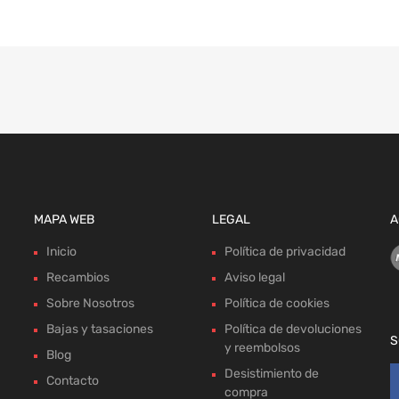
MAPA WEB
LEGAL
A
Inicio
Política de privacidad
Recambios
Aviso legal
Sobre Nosotros
Política de cookies
Bajas y tasaciones
Política de devoluciones
S
y reembolsos
Blog
Desistimiento de
Contacto
compra