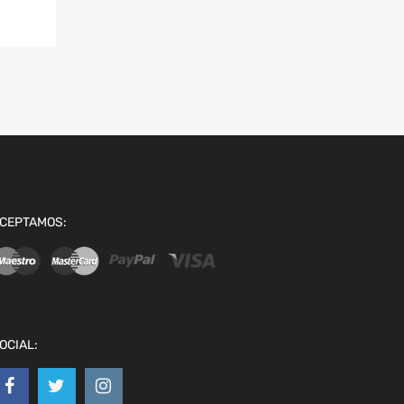
CEPTAMOS:
OCIAL: