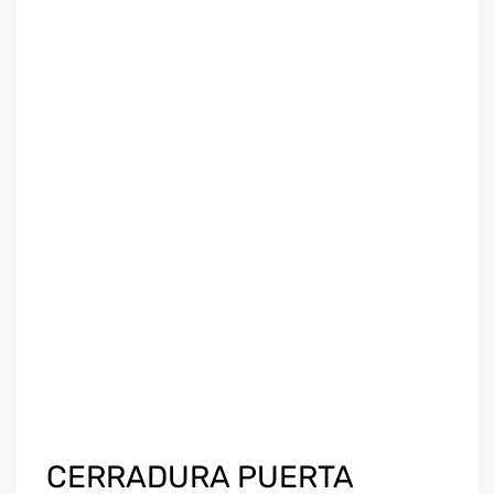
CERRADURA PUERTA