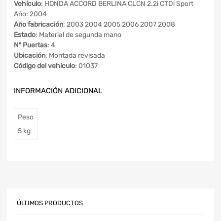
Vehículo
: HONDA ACCORD BERLINA CLCN 2.2i CTDi Sport
Año: 2004
Año fabricación
: 2003 2004 2005 2006 2007 2008
Estado
: Material de segunda mano
Nº Puertas
: 4
Ubicación
: Montada revisada
Código del vehículo
: 01037
INFORMACIÓN ADICIONAL
Peso
5 kg
ÚLTIMOS PRODUCTOS