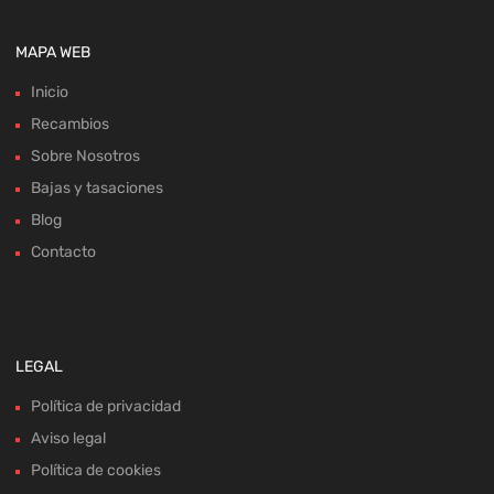
MAPA WEB
Inicio
Recambios
Sobre Nosotros
Bajas y tasaciones
Blog
Contacto
LEGAL
Política de privacidad
Aviso legal
Política de cookies