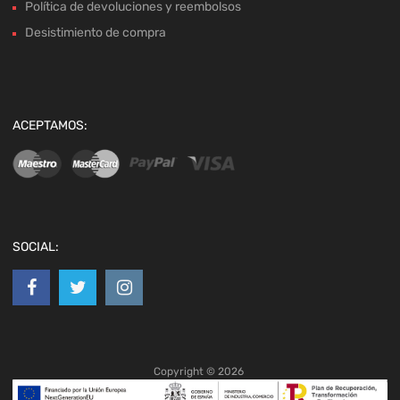
Política de devoluciones y reembolsos
Desistimiento de compra
ACEPTAMOS:
SOCIAL:
Copyright ©
2026