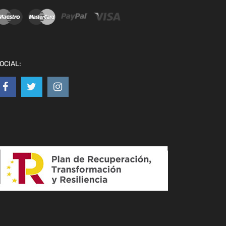
OCIAL: