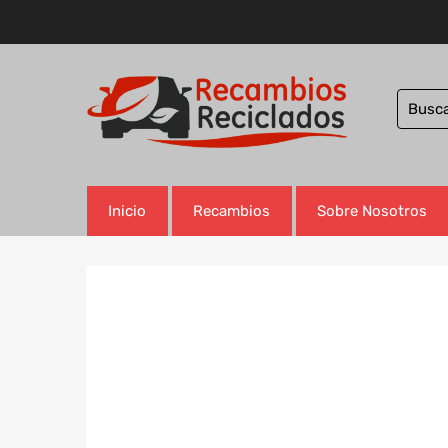
Inicio
Recambios
Sobre Nosotros