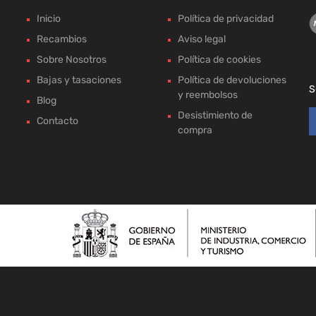
Inicio
Política de privacidad
Recambios
Aviso legal
Sobre Nosotros
Política de cookies
Bajas y tasaciones
Política de devoluciones
S
y reembolsos
Blog
Desistimiento de
Contacto
compra