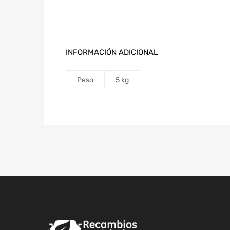
INFORMACIÓN ADICIONAL
Peso
5 kg