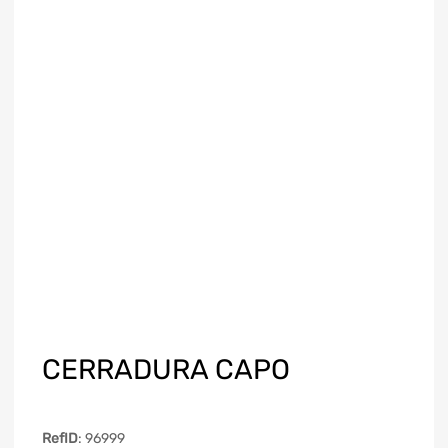
CERRADURA CAPO
RefID
: 96999