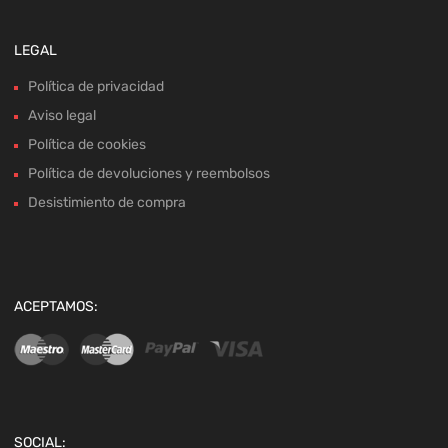
LEGAL
Política de privacidad
Aviso legal
Política de cookies
Política de devoluciones y reembolsos
Desistimiento de compra
ACEPTAMOS:
SOCIAL: