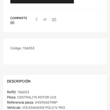
COMPARTE
(0)
Código:
136053
DESCRIPCIÓN
RefID
: 136053
Pieza
: CENTRALITA MOTOR UCE
Referencia pieza
: 045906019BP
Vehículo
: VOLKSWAGEN POLO IV 9N3