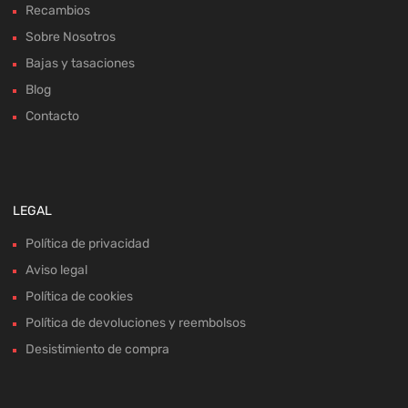
Recambios
Sobre Nosotros
Bajas y tasaciones
Blog
Contacto
LEGAL
Política de privacidad
Aviso legal
Política de cookies
Política de devoluciones y reembolsos
Desistimiento de compra