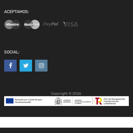
ACEPTAMOS:
SOCIAL:
Copyright ©
2026