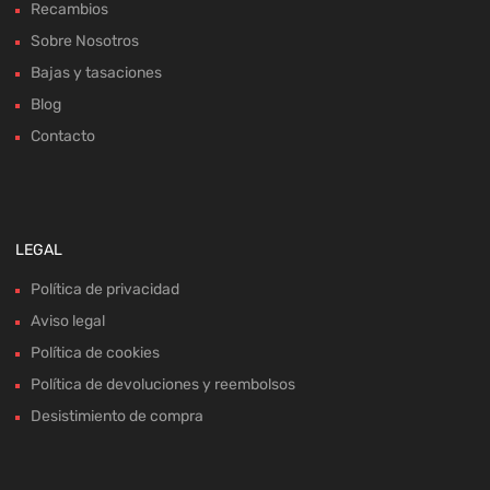
Recambios
Sobre Nosotros
Bajas y tasaciones
Blog
Contacto
LEGAL
Política de privacidad
Aviso legal
Política de cookies
Política de devoluciones y reembolsos
Desistimiento de compra