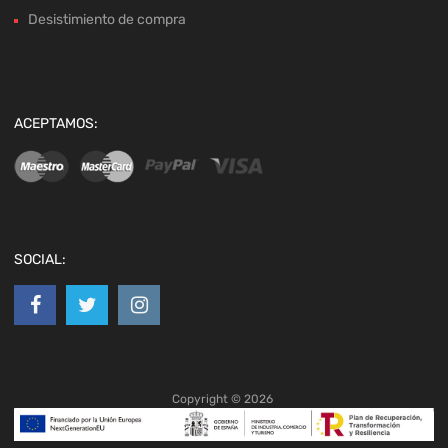
Desistimiento de compra
ACEPTAMOS:
SOCIAL:
Copyright ©
2026