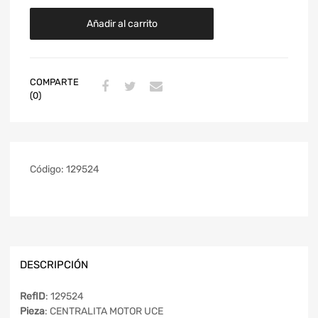
Añadir al carrito
COMPARTE
(0)
Código:
129524
DESCRIPCIÓN
RefID
: 129524
Pieza
: CENTRALITA MOTOR UCE