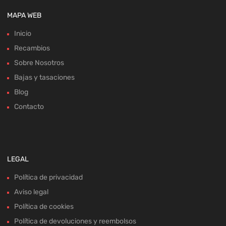
MAPA WEB
Inicio
Recambios
Sobre Nosotros
Bajas y tasaciones
Blog
Contacto
LEGAL
Política de privacidad
Aviso legal
Política de cookies
Política de devoluciones y reembolsos