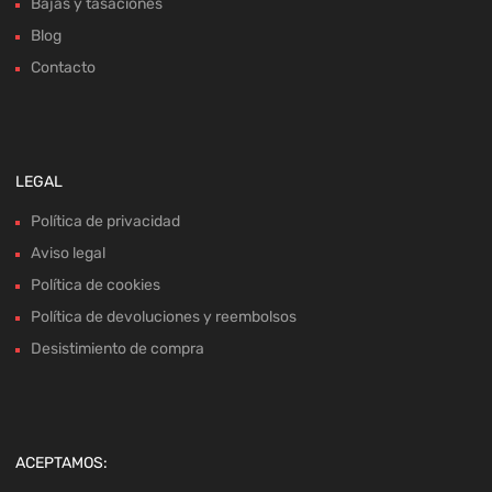
Bajas y tasaciones
Blog
Contacto
LEGAL
Política de privacidad
Aviso legal
Política de cookies
Política de devoluciones y reembolsos
Desistimiento de compra
ACEPTAMOS: