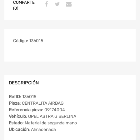
COMPARTE
(0)
Código:
136015
DESCRIPCIÓN
RefID
: 136015
Pieza
: CENTRALITA AIRBAG
Referencia pieza
: 09174004
Vehículo
: OPEL ASTRA G BERLINA
Estado
: Material de segunda mano
Ubicación
: Almacenada