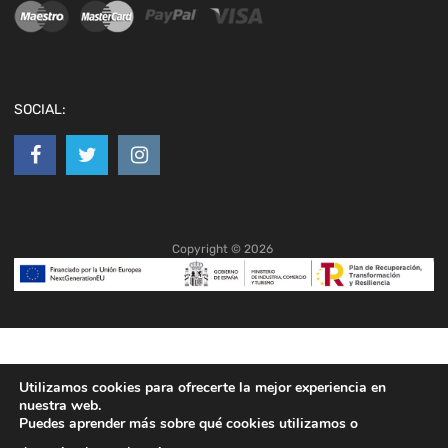
SOCIAL:
Copyright ©
2026
Utilizamos cookies para ofrecerte la mejor experiencia en
nuestra web.
Puedes aprender más sobre qué cookies utilizamos o