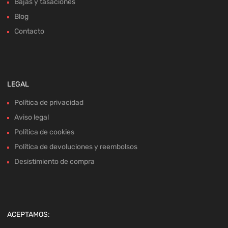
Bajas y tasaciones
Blog
Contacto
LEGAL
Política de privacidad
Aviso legal
Política de cookies
Política de devoluciones y reembolsos
Desistimiento de compra
ACEPTAMOS: