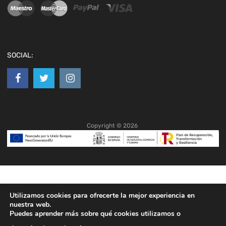
SOCIAL:
Copyright ©
2026
Utilizamos cookies para ofrecerte la mejor experiencia en
nuestra web.
Puedes aprender más sobre qué cookies utilizamos o