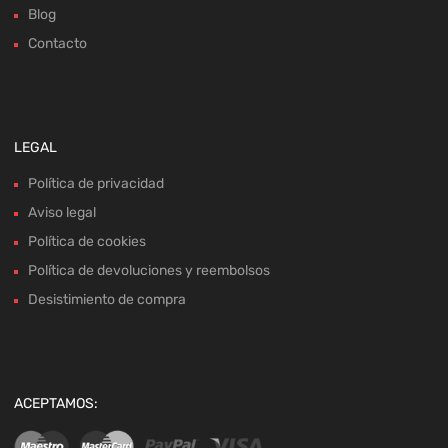
Blog
Contacto
LEGAL
Política de privacidad
Aviso legal
Política de cookies
Política de devoluciones y reembolsos
Desistimiento de compra
ACEPTAMOS: