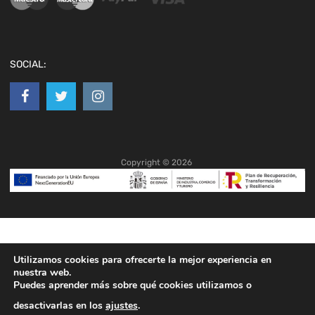
SOCIAL:
Copyright ©
2026
Utilizamos cookies para ofrecerte la mejor experiencia en
nuestra web.
Puedes aprender más sobre qué cookies utilizamos o
desactivarlas en los
ajustes
.