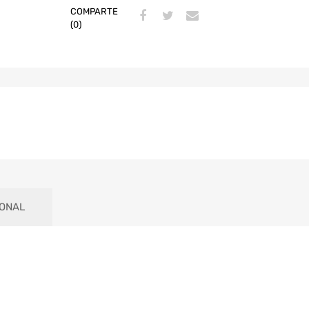
COMPARTE
(0)
IONAL