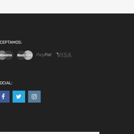
CEPTAMOS:
OCIAL: