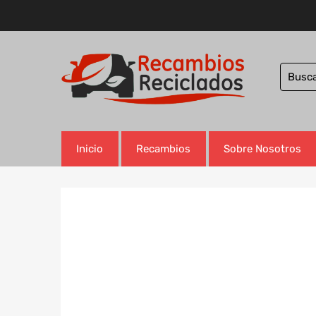
Inicio
Recambios
Sobre Nosotros