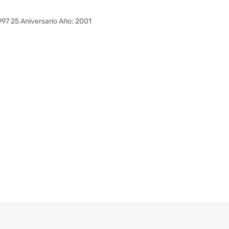
7 25 Aniversario Año: 2001