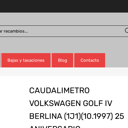
Bajas y tasaciones
Blog
Contacto
CAUDALIMETRO
VOLKSWAGEN GOLF IV
BERLINA (1J1)(10.1997) 25