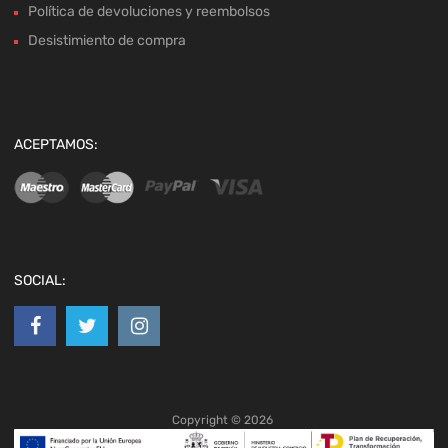
Política de devoluciones y reembolsos
Desistimiento de compra
ACEPTAMOS:
SOCIAL:
Copyright ©
2026