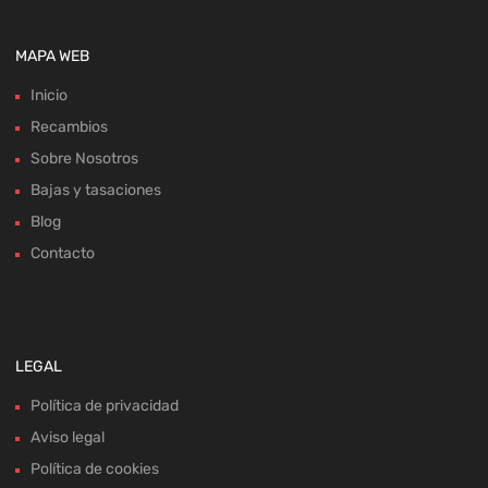
MAPA WEB
Inicio
Recambios
Sobre Nosotros
Bajas y tasaciones
Blog
Contacto
LEGAL
Política de privacidad
Aviso legal
Política de cookies