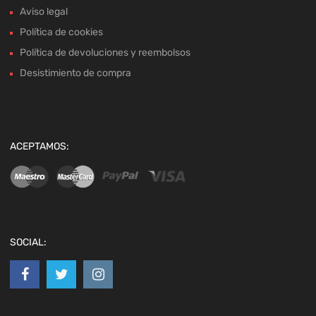
Aviso legal
Política de cookies
Política de devoluciones y reembolsos
Desistimiento de compra
ACEPTAMOS:
SOCIAL: