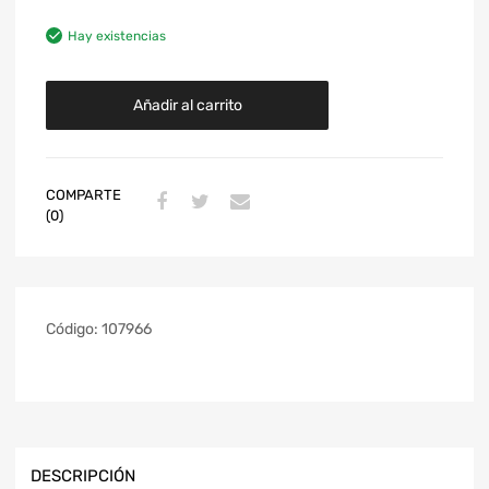
Hay existencias
Añadir al carrito
COMPARTE
(0)
Código:
107966
DESCRIPCIÓN