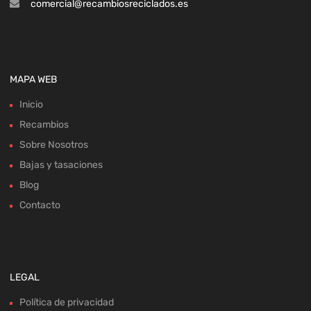
comercial@recambiosreciclados.es
MAPA WEB
Inicio
Recambios
Sobre Nosotros
Bajas y tasaciones
Blog
Contacto
LEGAL
Política de privacidad