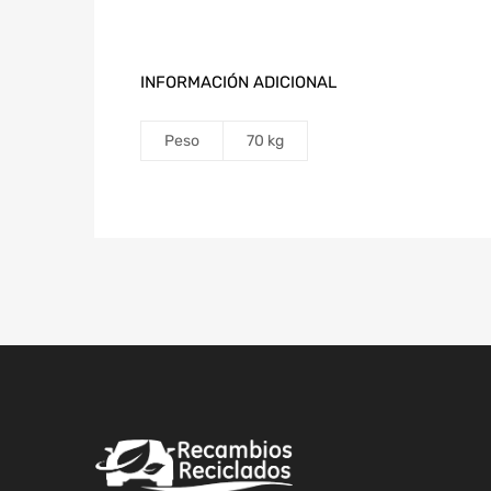
INFORMACIÓN ADICIONAL
Peso
70 kg