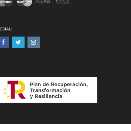
OCIAL: