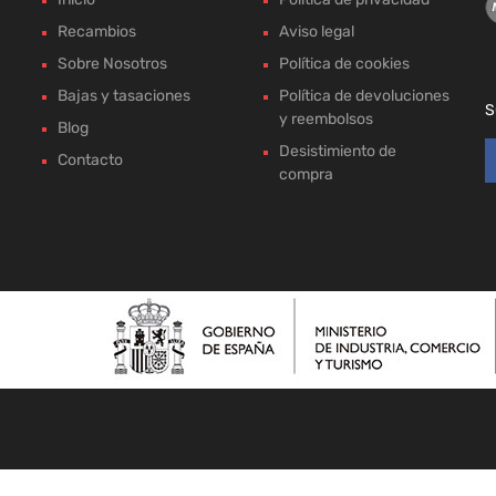
Recambios
Aviso legal
Sobre Nosotros
Política de cookies
Bajas y tasaciones
Política de devoluciones
S
y reembolsos
Blog
Desistimiento de
Contacto
compra