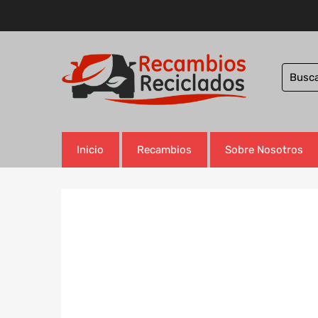
Inicio
Recambios
Sobre Nosotros