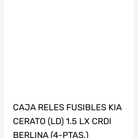
CAJA RELES FUSIBLES KIA
CERATO (LD) 1.5 LX CRDI
BERLINA (4-PTAS.)