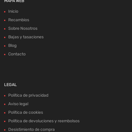
MAPA WEB
Inicio
Recambios
Sobre Nosotros
Bajas y tasaciones
Blog
Contacto
LEGAL
Política de privacidad
Aviso legal
Política de cookies
Política de devoluciones y reembolsos
Desistimiento de compra