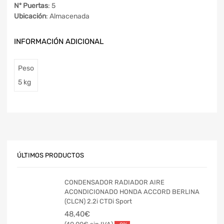
Nº Puertas
: 5
Ubicación
: Almacenada
INFORMACIÓN ADICIONAL
Peso
5 kg
ÚLTIMOS PRODUCTOS
CONDENSADOR RADIADOR AIRE
ACONDICIONADO HONDA ACCORD BERLINA
(CLCN) 2.2i CTDi Sport
48,40
€