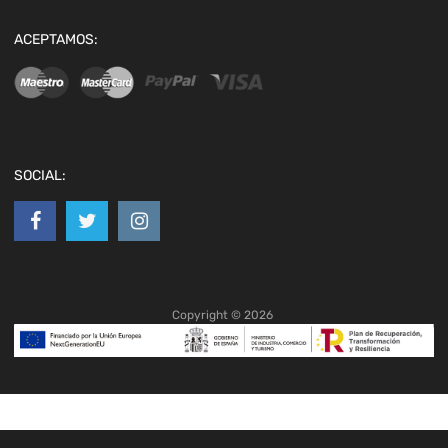
ACEPTAMOS:
SOCIAL:
Copyright ©
2026