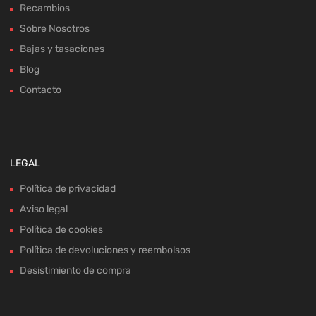
Recambios
Sobre Nosotros
Bajas y tasaciones
Blog
Contacto
LEGAL
Política de privacidad
Aviso legal
Política de cookies
Política de devoluciones y reembolsos
Desistimiento de compra