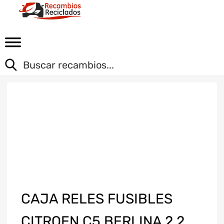
CAJA RELES FUSIBLES
CITROEN C5 BERLINA 2.2