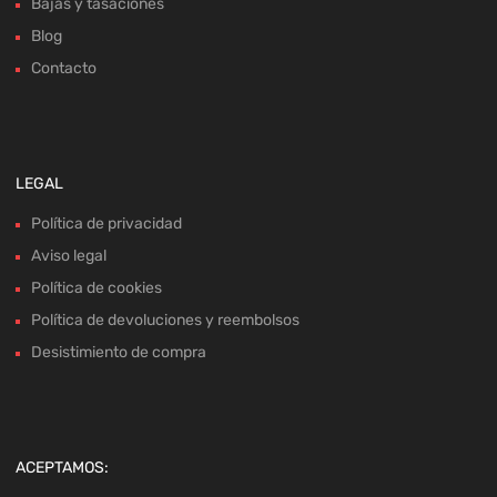
Bajas y tasaciones
Blog
Contacto
LEGAL
Política de privacidad
Aviso legal
Política de cookies
Política de devoluciones y reembolsos
Desistimiento de compra
ACEPTAMOS: