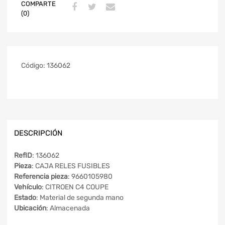
COMPARTE
(0)
Código:
136062
DESCRIPCIÓN
RefID
: 136062
Pieza
: CAJA RELES FUSIBLES
Referencia pieza
: 9660105980
Vehículo
: CITROEN C4 COUPE
Estado
: Material de segunda mano
Ubicación
: Almacenada