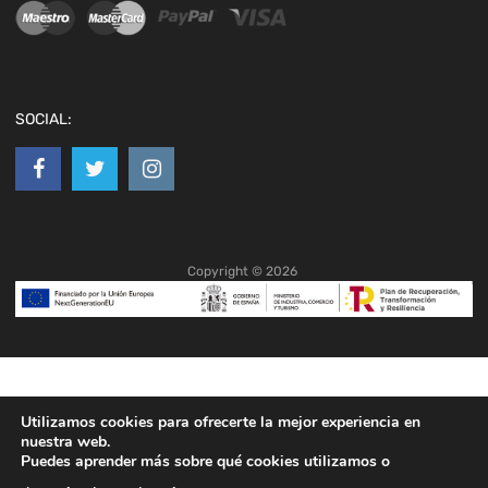
SOCIAL:
Copyright ©
2026
Utilizamos cookies para ofrecerte la mejor experiencia en
nuestra web.
Puedes aprender más sobre qué cookies utilizamos o