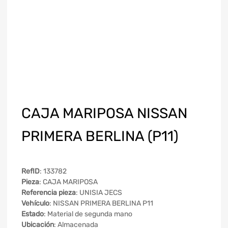
CAJA MARIPOSA NISSAN
PRIMERA BERLINA (P11)
RefID
: 133782
Pieza
: CAJA MARIPOSA
Referencia pieza
: UNISIA JECS
Vehículo
: NISSAN PRIMERA BERLINA P11
Estado
: Material de segunda mano
Ubicación
: Almacenada