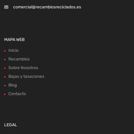
comercial@recambiosreciclados.es
MAPA WEB
Inicio
Recambios
Sobre Nosotros
Bajas y tasaciones
Blog
Contacto
LEGAL