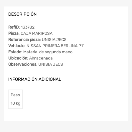
DESCRIPCIÓN
RefID
: 133782
Pieza
: CAJA MARIPOSA
Referencia pieza
: UNISIA JECS
Vehículo
: NISSAN PRIMERA BERLINA P11
Estado
: Material de segunda mano
Ubicación
: Almacenada
Observaciones
: UNISIA JECS
INFORMACIÓN ADICIONAL
Peso
10 kg