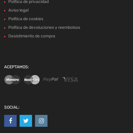
Política de privacidad
Aviso legal
Política de cookies
Política de devoluciones y reembolsos
Desistimiento de compra
ACEPTAMOS:
SOCIAL: