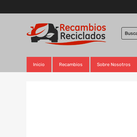
Inicio
Recambios
Sobre Nosotros