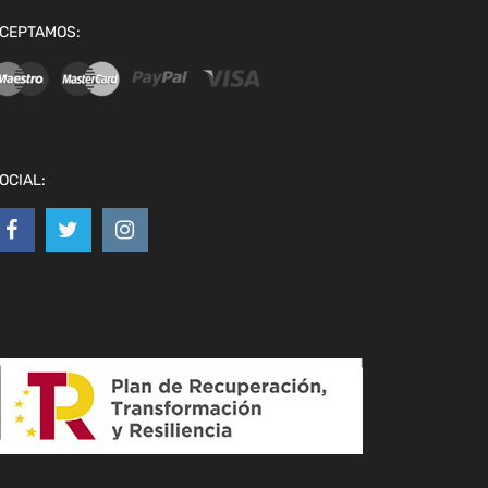
CEPTAMOS:
OCIAL: