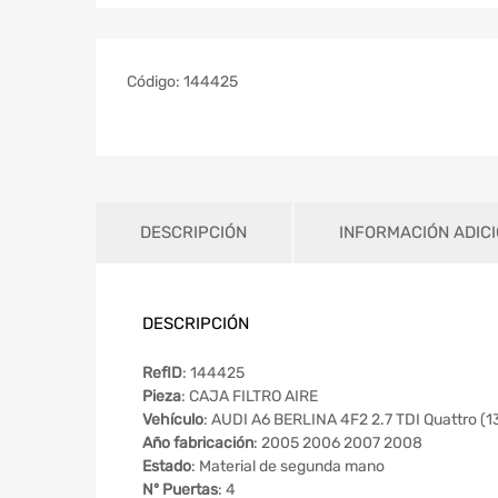
Código:
144425
DESCRIPCIÓN
INFORMACIÓN ADIC
DESCRIPCIÓN
RefID
: 144425
Pieza
: CAJA FILTRO AIRE
Vehículo
: AUDI A6 BERLINA 4F2 2.7 TDI Quattro (
Año fabricación
: 2005 2006 2007 2008
Estado
: Material de segunda mano
Nº Puertas
: 4