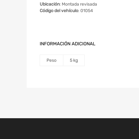
Ubicación
: Montada revisada
Código del vehículo
: 01054
INFORMACIÓN ADICIONAL
Peso
5 kg