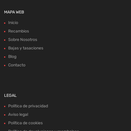
MAPA WEB
Inicio
Recambios
Sobre Nosotros
Bajas y tasaciones
Blog
Contacto
LEGAL
Política de privacidad
Aviso legal
Política de cookies