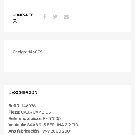
COMPARTE
(0)
Código:
146076
DESCRIPCIÓN
RefID
: 146076
Pieza
: CAJA CAMBIOS
Referencia pieza
: FM57505
Vehículo
: SAAB 9-3 BERLINA 2.2 TID
Año fabricación
: 1999 2000 2001