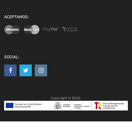
ACEPTAMOS:
SOCIAL:
Copyright ©
2026