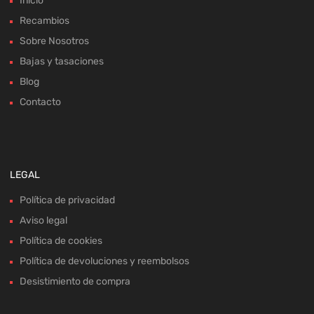
Inicio
Recambios
Sobre Nosotros
Bajas y tasaciones
Blog
Contacto
LEGAL
Política de privacidad
Aviso legal
Política de cookies
Política de devoluciones y reembolsos
Desistimiento de compra