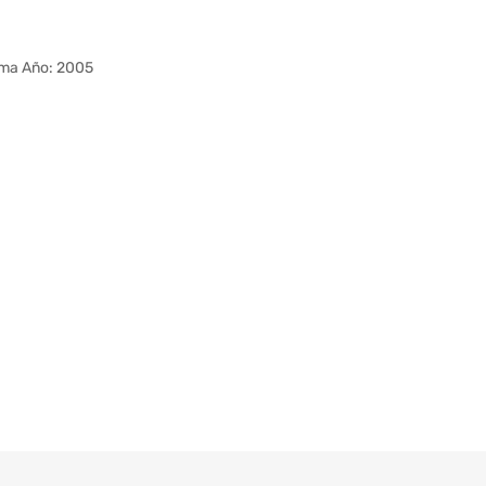
ema Año: 2005