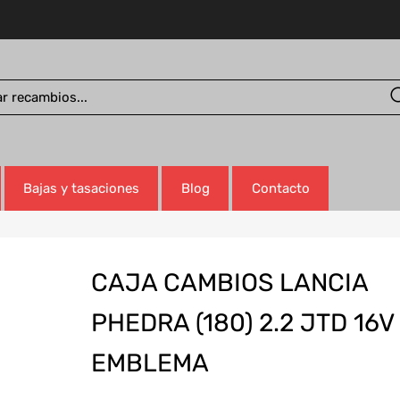
Bajas y tasaciones
Blog
Contacto
CAJA CAMBIOS LANCIA
PHEDRA (180) 2.2 JTD 16V
EMBLEMA