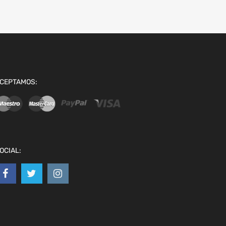
CEPTAMOS:
OCIAL: