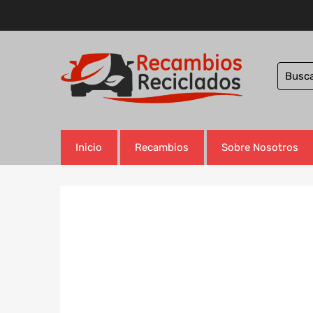
Inicio
Recambios
Sobre Nosotros