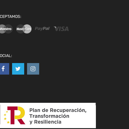
CEPTAMOS:
OCIAL: