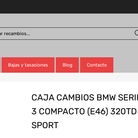
Bajas y tasaciones
Blog
Contacto
CAJA CAMBIOS BMW SERI
3 COMPACTO (E46) 320TD
SPORT