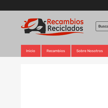
Inicio
Recambios
Sobre Nosotros