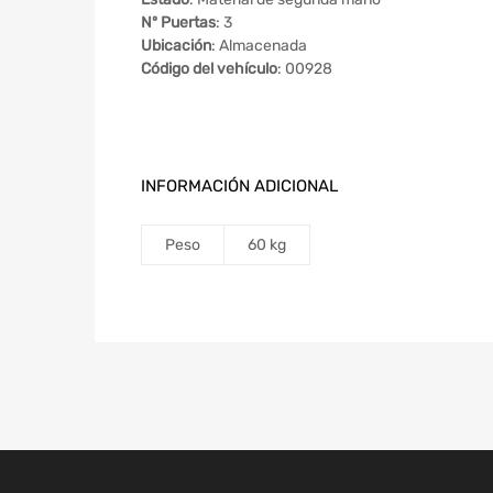
Nº Puertas
: 3
Ubicación
: Almacenada
Código del vehículo
: 00928
INFORMACIÓN ADICIONAL
Peso
60 kg