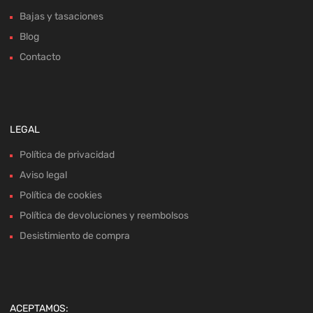
Bajas y tasaciones
Blog
Contacto
LEGAL
Política de privacidad
Aviso legal
Política de cookies
Política de devoluciones y reembolsos
Desistimiento de compra
ACEPTAMOS: