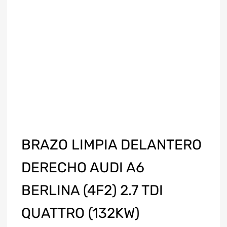
BRAZO LIMPIA DELANTERO
DERECHO AUDI A6
BERLINA (4F2) 2.7 TDI
QUATTRO (132KW)