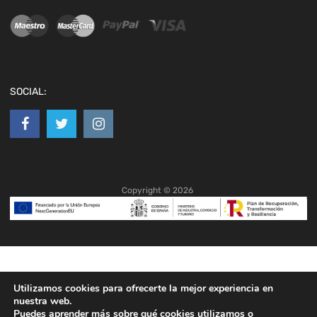
SOCIAL:
Copyright ©
2026
Utilizamos cookies para ofrecerte la mejor experiencia en
nuestra web.
Puedes aprender más sobre qué cookies utilizamos o