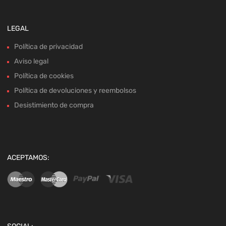
LEGAL
Política de privacidad
Aviso legal
Política de cookies
Política de devoluciones y reembolsos
Desistimiento de compra
ACEPTAMOS: