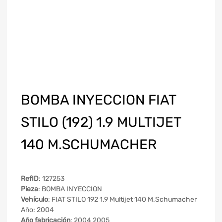
BOMBA INYECCION FIAT
STILO (192) 1.9 MULTIJET
140 M.SCHUMACHER
RefID
: 127253
Pieza
: BOMBA INYECCION
Vehículo
: FIAT STILO 192 1.9 Multijet 140 M.Schumacher
Año: 2004
Año fabricación
: 2004 2005