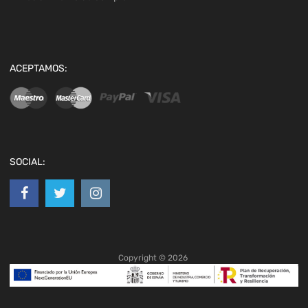
ACEPTAMOS:
SOCIAL:
Copyright ©
2026