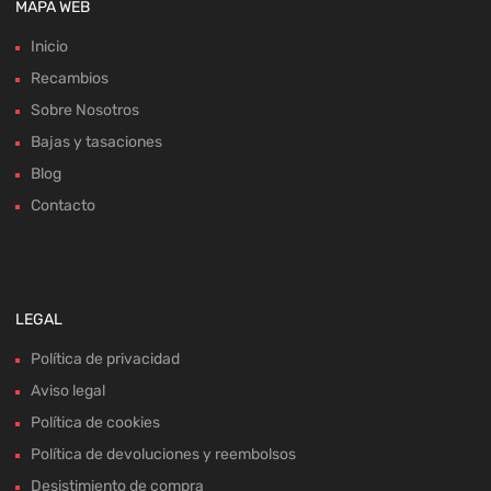
MAPA WEB
Inicio
Recambios
Sobre Nosotros
Bajas y tasaciones
Blog
Contacto
LEGAL
Política de privacidad
Aviso legal
Política de cookies
Política de devoluciones y reembolsos
Desistimiento de compra