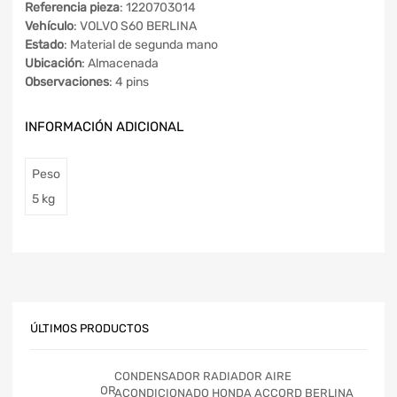
Referencia pieza
: 1220703014
Vehículo
: VOLVO S60 BERLINA
Estado
: Material de segunda mano
Ubicación
: Almacenada
Observaciones
: 4 pins
INFORMACIÓN ADICIONAL
Peso
5 kg
ÚLTIMOS PRODUCTOS
CONDENSADOR RADIADOR AIRE
ACONDICIONADO HONDA ACCORD BERLINA