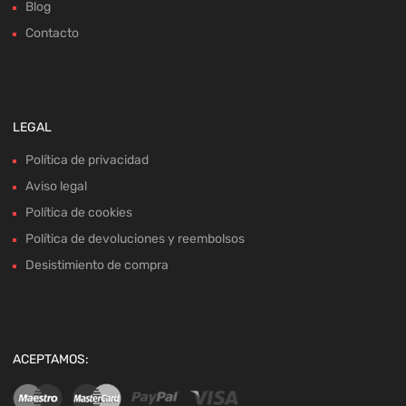
Blog
Contacto
LEGAL
Política de privacidad
Aviso legal
Política de cookies
Política de devoluciones y reembolsos
Desistimiento de compra
ACEPTAMOS: