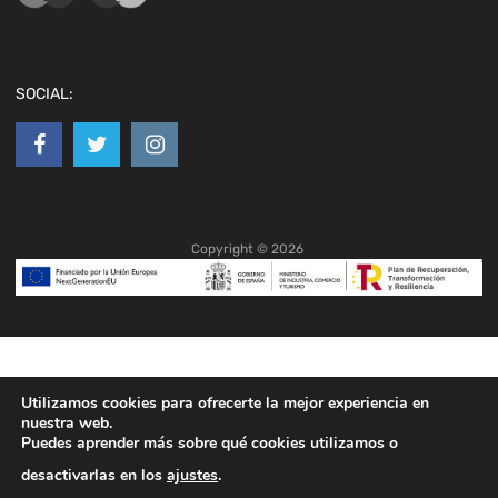
SOCIAL:
Copyright ©
2026
Utilizamos cookies para ofrecerte la mejor experiencia en
nuestra web.
Puedes aprender más sobre qué cookies utilizamos o
desactivarlas en los
ajustes
.