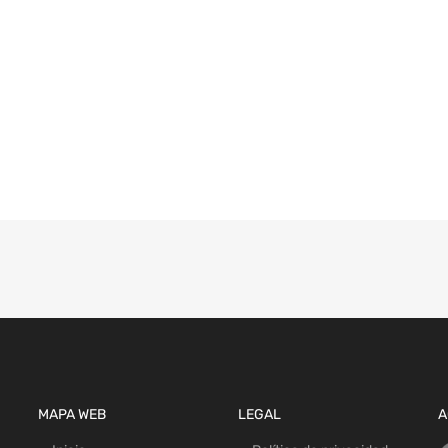
MAPA WEB
LEGAL
A