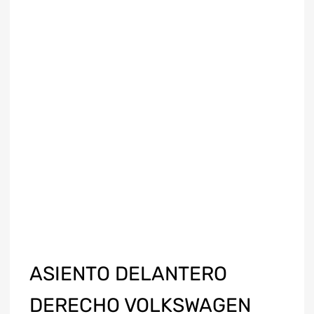
ASIENTO DELANTERO
DERECHO VOLKSWAGEN