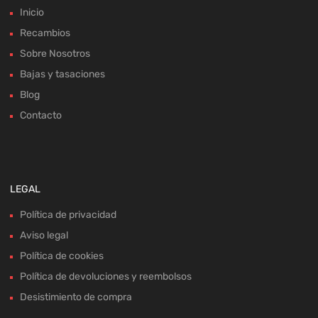
Inicio
Recambios
Sobre Nosotros
Bajas y tasaciones
Blog
Contacto
LEGAL
Política de privacidad
Aviso legal
Política de cookies
Política de devoluciones y reembolsos
Desistimiento de compra