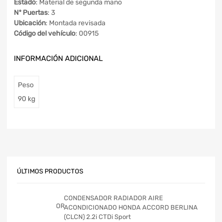
Estado
: Material de segunda mano
Nº Puertas
: 3
Ubicación
: Montada revisada
Código del vehículo
: 00915
INFORMACIÓN ADICIONAL
Peso
90 kg
ÚLTIMOS PRODUCTOS
CONDENSADOR RADIADOR AIRE
ACONDICIONADO HONDA ACCORD BERLINA
(CLCN) 2.2i CTDi Sport