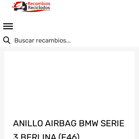
ANILLO AIRBAG BMW SERIE
3 BERLINA (E46)