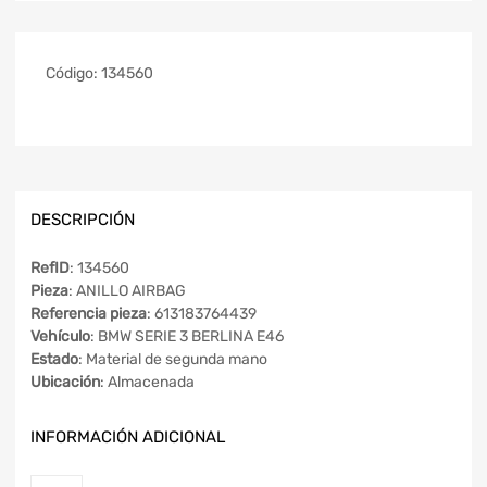
Código:
134560
DESCRIPCIÓN
RefID
: 134560
Pieza
: ANILLO AIRBAG
Referencia pieza
: 613183764439
Vehículo
: BMW SERIE 3 BERLINA E46
Estado
: Material de segunda mano
Ubicación
: Almacenada
INFORMACIÓN ADICIONAL