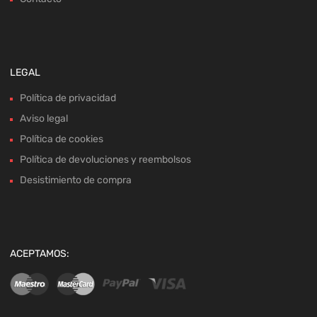
LEGAL
Política de privacidad
Aviso legal
Política de cookies
Política de devoluciones y reembolsos
Desistimiento de compra
ACEPTAMOS: