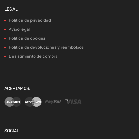
LEGAL
Política de privacidad
Aviso legal
Política de cookies
Política de devoluciones y reembolsos
Desistimiento de compra
ACEPTAMOS:
SOCIAL: