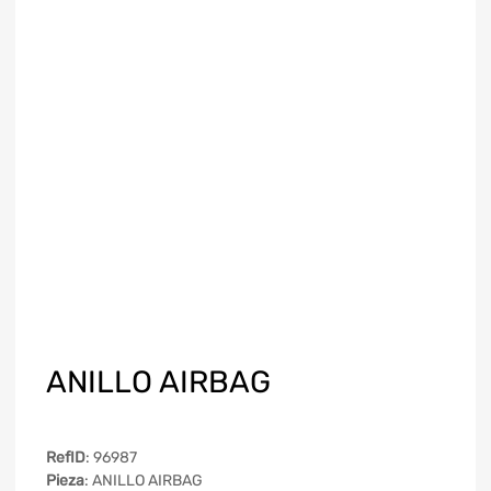
ANILLO AIRBAG
RefID
: 96987
Pieza
: ANILLO AIRBAG