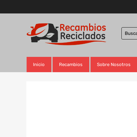
Inicio
Recambios
Sobre Nosotros