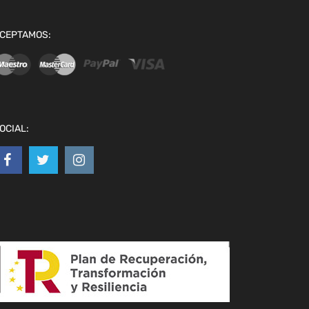
CEPTAMOS:
OCIAL: