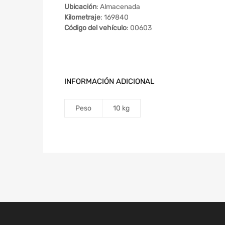
Ubicación
: Almacenada
Kilometraje
: 169840
Código del vehículo
: 00603
INFORMACIÓN ADICIONAL
Peso
10 kg