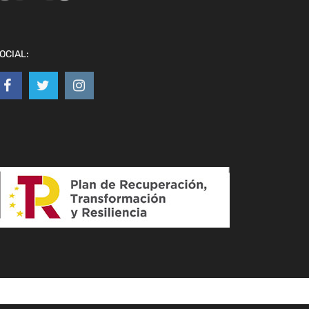
OCIAL: