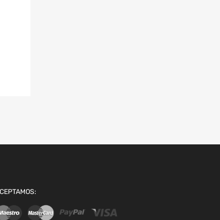
CEPTAMOS: