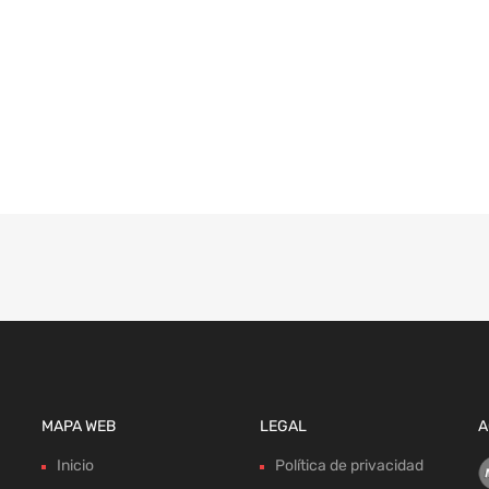
MAPA WEB
LEGAL
A
Inicio
Política de privacidad