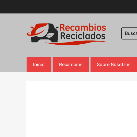
Inicio
Recambios
Sobre Nosotros