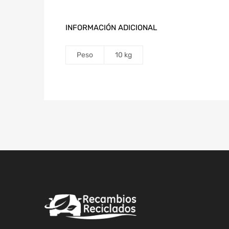
INFORMACIÓN ADICIONAL
Peso
10 kg